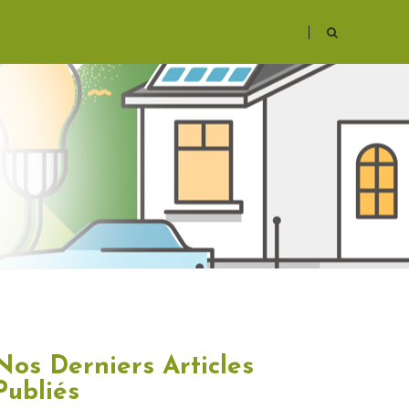
Nos Derniers Articles
Publiés