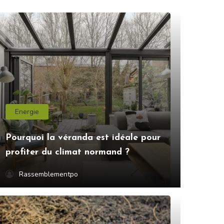
Energie
Pourquoi la véranda est idéale pour
profiter du climat normand ?
Rassemblementpo