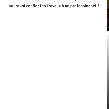
pourquoi confier les travaux à un professionnel ?