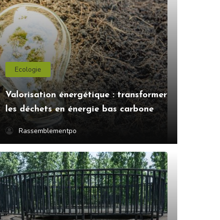
Ecologie
Valorisation énergétique : transformer
les déchets en énergie bas carbone
Rassemblementpo