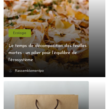
Ecologie
Le temps de décomposition des feuilles
mortes : un pilier pour l’équilibre de
l’écosystème
Rassemblementpo