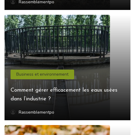
Rassemblementpo
Business et environnement
Comment gérer efficacement les eaux usées
dans l’industrie ?
Rassemblementpo