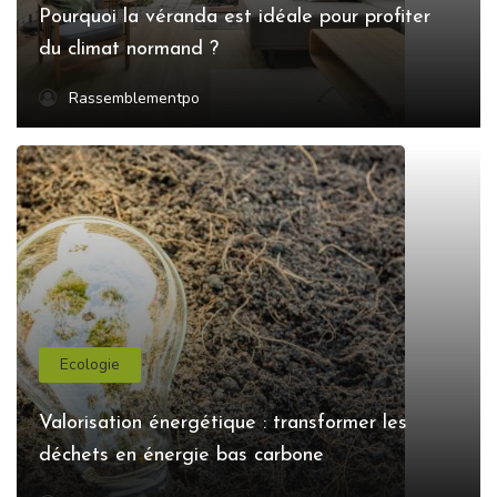
Pourquoi la véranda est idéale pour profiter
du climat normand ?
Rassemblementpo
Ecologie
Valorisation énergétique : transformer les
déchets en énergie bas carbone