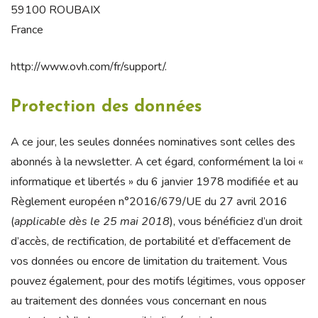
59100 ROUBAIX
France
http://www.ovh.com/fr/support/.
Protection des données
A ce jour, les seules données nominatives sont celles des
abonnés à la newsletter. A cet égard, conformément la loi «
informatique et libertés » du 6 janvier 1978 modifiée et au
Règlement européen n°2016/679/UE du 27 avril 2016
(
applicable dès le 25 mai 2018
), vous bénéficiez d’un droit
d’accès, de rectification, de portabilité et d’effacement de
vos données ou encore de limitation du traitement. Vous
pouvez également, pour des motifs légitimes, vous opposer
au traitement des données vous concernant en nous