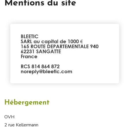
Mentions du site
Hébergement
OVH
2 rue Kellermann