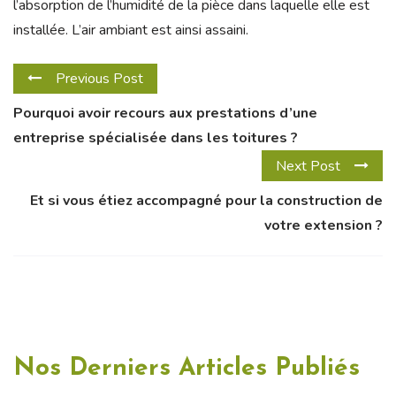
l’absorption de l’humidité de la pièce dans laquelle elle est
installée. L’air ambiant est ainsi assaini.
Previous Post
Pourquoi avoir recours aux prestations d’une
entreprise spécialisée dans les toitures ?
Next Post
Et si vous étiez accompagné pour la construction de
votre extension ?
Nos Derniers Articles Publiés