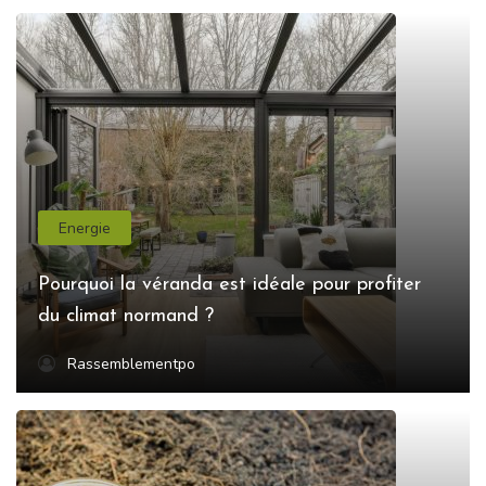
Energie
Pourquoi la véranda est idéale pour profiter
du climat normand ?
Rassemblementpo