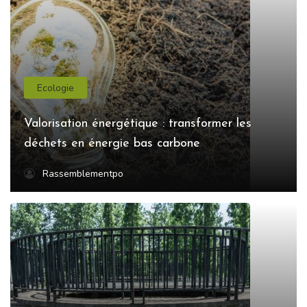
Ecologie
Valorisation énergétique : transformer les
déchets en énergie bas carbone
Rassemblementpo