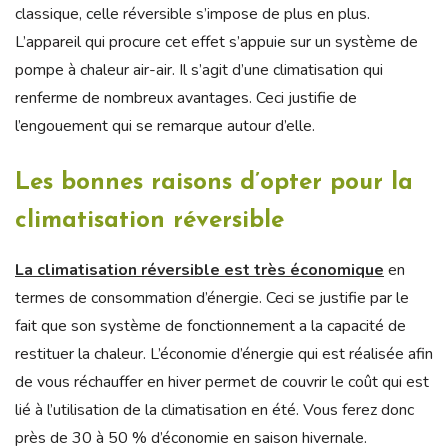
classique, celle réversible s’impose de plus en plus.
L’appareil qui procure cet effet s’appuie sur un système de
pompe à chaleur air-air. Il s’agit d’une climatisation qui
renferme de nombreux avantages. Ceci justifie de
l’engouement qui se remarque autour d’elle.
Les bonnes raisons d’opter pour la
climatisation réversible
La climatisation réversible est très économique
en
termes de consommation d’énergie. Ceci se justifie par le
fait que son système de fonctionnement a la capacité de
restituer la chaleur. L’économie d’énergie qui est réalisée afin
de vous réchauffer en hiver permet de couvrir le coût qui est
lié à l’utilisation de la climatisation en été. Vous ferez donc
près de 30 à 50 % d’économie en saison hivernale.