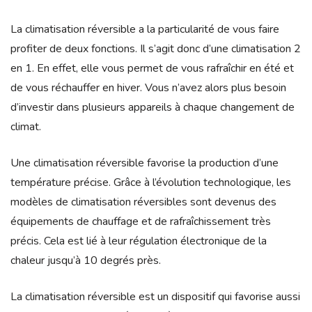
La climatisation réversible a la particularité de vous faire
profiter de deux fonctions. Il s’agit donc d’une climatisation 2
en 1. En effet, elle vous permet de vous rafraîchir en été et
de vous réchauffer en hiver. Vous n’avez alors plus besoin
d’investir dans plusieurs appareils à chaque changement de
climat.
Une climatisation réversible favorise la production d’une
température précise. Grâce à l’évolution technologique, les
modèles de climatisation réversibles sont devenus des
équipements de chauffage et de rafraîchissement très
précis. Cela est lié à leur régulation électronique de la
chaleur jusqu’à 10 degrés près.
La climatisation réversible est un dispositif qui favorise aussi