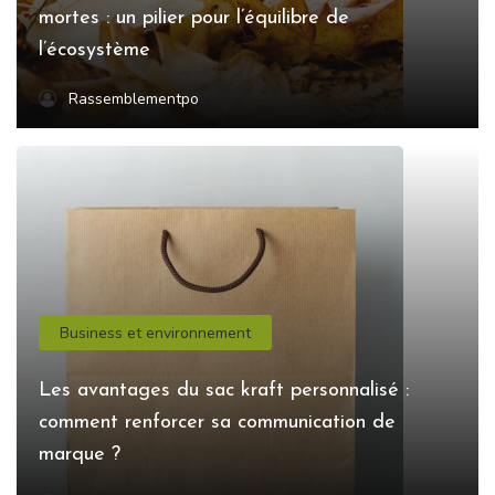
mortes : un pilier pour l’équilibre de
l’écosystème
Rassemblementpo
Business et environnement
Les avantages du sac kraft personnalisé :
comment renforcer sa communication de
marque ?