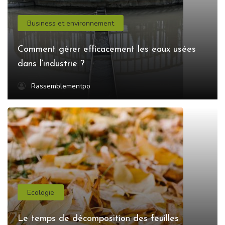
Business et environnement
Comment gérer efficacement les eaux usées
dans l’industrie ?
Rassemblementpo
Ecologie
Le temps de décomposition des feuilles