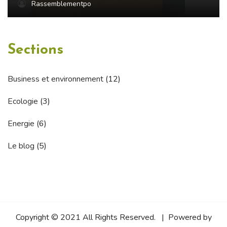
Rassemblementpo
Sections
Business et environnement
(12)
Ecologie
(3)
Energie
(6)
Le blog
(5)
Copyright © 2021 All Rights Reserved. | Powered by